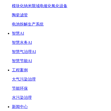
模块化纳米限域电催化氧化设备
陶瓷滤管
电池拆解生产系统
智慧AI
智慧水务AI
智慧气治理AI
智慧节能AI
工程案例
大气污染治理
节能环保
水污染治理
新闻中心