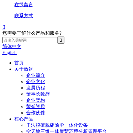
在线留言
联系方式

您需要了解什么产品和服务?
简体中文
English
首页
关于致远
企业简介
企业文化
发展历程
董事长致辞
企业架构
荣誉资质
合作伙伴
核心产品
干法脱硫脱硝除尘一体化设备
空天地三维一体智慧环境分析管理平台