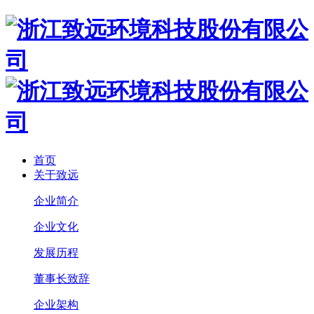
首页
关于致远
企业简介
企业文化
发展历程
董事长致辞
企业架构