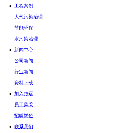
工程案例
大气污染治理
节能环保
水污染治理
新闻中心
公司新闻
行业新闻
资料下载
加入致远
员工风采
招聘岗位
联系我们