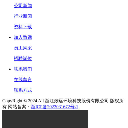
公司新闻
行业新闻
资料下载
加入致远
员工风采
招聘岗位
联系我们
在线留言
联系方式
CopyRight © 2024 All 浙江致远环境科技股份有限公司 版权所
有 网站备案：
浙ICP备2022031672号-1