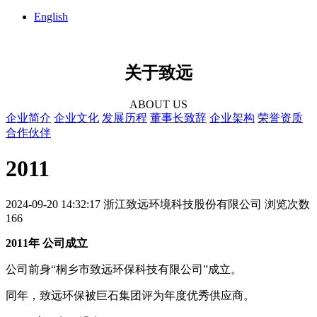
English
关于致远
ABOUT US
企业简介
企业文化
发展历程
董事长致辞
企业架构
荣誉资质
合作伙伴
2011
2024-09-20 14:32:17
浙江致远环境科技股份有限公司
浏览次数
166
2011年 公司成立
公司前身“桐乡市致远环保科技有限公司”成立。
同年，致远环保被巨石集团评为年度优秀供应商。