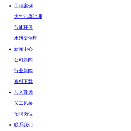
工程案例
大气污染治理
节能环保
水污染治理
新闻中心
公司新闻
行业新闻
资料下载
加入致远
员工风采
招聘岗位
联系我们