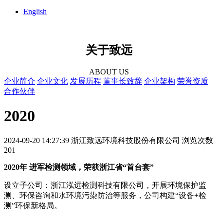
English
关于致远
ABOUT US
企业简介
企业文化
发展历程
董事长致辞
企业架构
荣誉资质
合作伙伴
2020
2024-09-20 14:27:39
浙江致远环境科技股份有限公司
浏览次数
201
2020年 进军检测领域，荣获浙江省“首台套”
设立子公司：浙江泓远检测科技有限公司，开展环境保护监
测、环保咨询和水环境污染防治等服务，公司构建“设备+检
测”环保新格局。