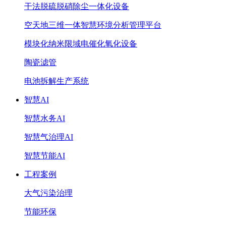
干法脱硫脱硝除尘一体化设备
空天地三维一体智慧环境分析管理平台
模块化纳米限域电催化氧化设备
陶瓷滤管
电池拆解生产系统
智慧AI
智慧水务AI
智慧气治理AI
智慧节能AI
工程案例
大气污染治理
节能环保