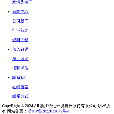
水污染治理
新闻中心
公司新闻
行业新闻
资料下载
加入致远
员工风采
招聘岗位
联系我们
在线留言
联系方式
CopyRight © 2024 All 浙江致远环境科技股份有限公司 版权所
有 网站备案：
浙ICP备2022031672号-1