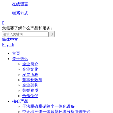
在线留言
联系方式

您需要了解什么产品和服务?
简体中文
English
首页
关于致远
企业简介
企业文化
发展历程
董事长致辞
企业架构
荣誉资质
合作伙伴
核心产品
干法脱硫脱硝除尘一体化设备
空天地三维一体智慧环境分析管理平台