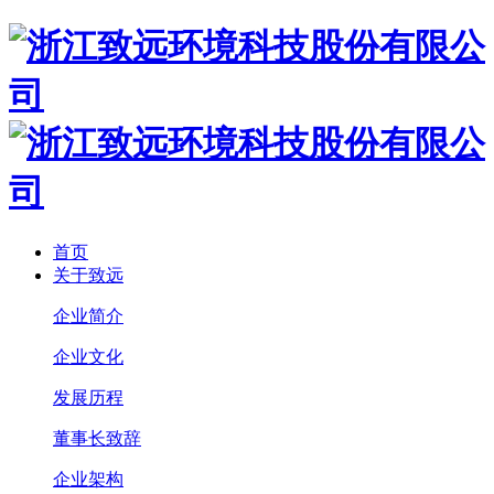
首页
关于致远
企业简介
企业文化
发展历程
董事长致辞
企业架构