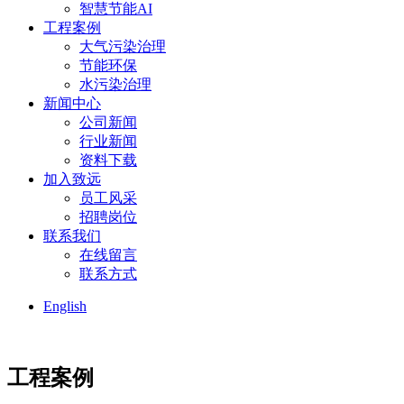
智慧节能AI
工程案例
大气污染治理
节能环保
水污染治理
新闻中心
公司新闻
行业新闻
资料下载
加入致远
员工风采
招聘岗位
联系我们
在线留言
联系方式
English
工程案例