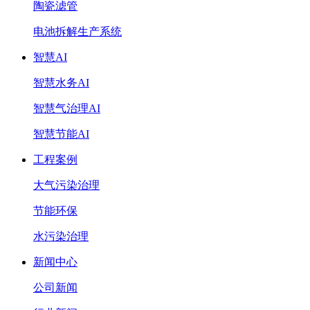
陶瓷滤管
电池拆解生产系统
智慧AI
智慧水务AI
智慧气治理AI
智慧节能AI
工程案例
大气污染治理
节能环保
水污染治理
新闻中心
公司新闻