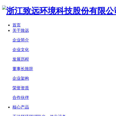
首页
关于致远
企业简介
企业文化
发展历程
董事长致辞
企业架构
荣誉资质
合作伙伴
核心产品