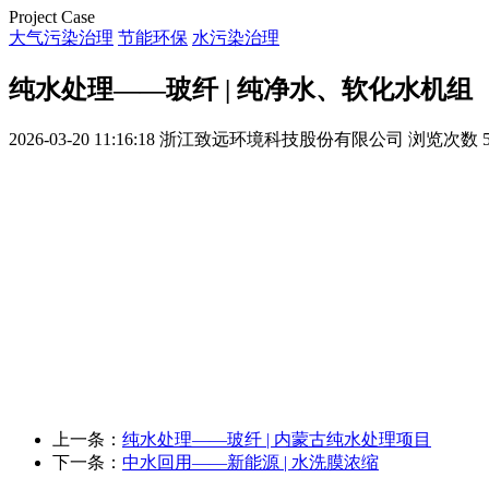
Project Case
大气污染治理
节能环保
水污染治理
纯水处理——玻纤 | 纯净水、软化水机组
2026-03-20 11:16:18
浙江致远环境科技股份有限公司
浏览次数 5
上一条：
纯水处理——玻纤 | 内蒙古纯水处理项目
下一条：
中水回用——新能源 | 水洗膜浓缩