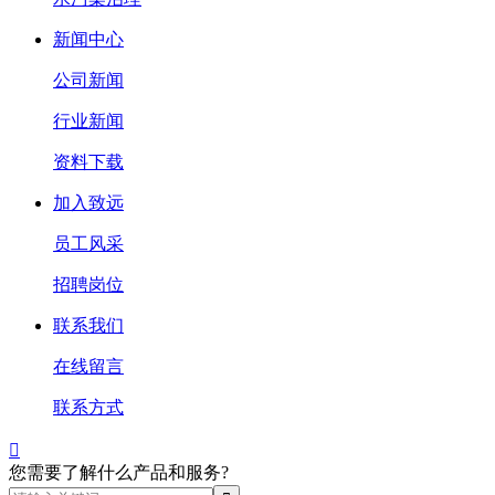
新闻中心
公司新闻
行业新闻
资料下载
加入致远
员工风采
招聘岗位
联系我们
在线留言
联系方式

您需要了解什么产品和服务?