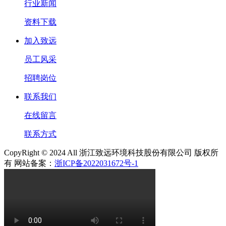
行业新闻
资料下载
加入致远
员工风采
招聘岗位
联系我们
在线留言
联系方式
CopyRight © 2024 All 浙江致远环境科技股份有限公司 版权所
有 网站备案：
浙ICP备2022031672号-1