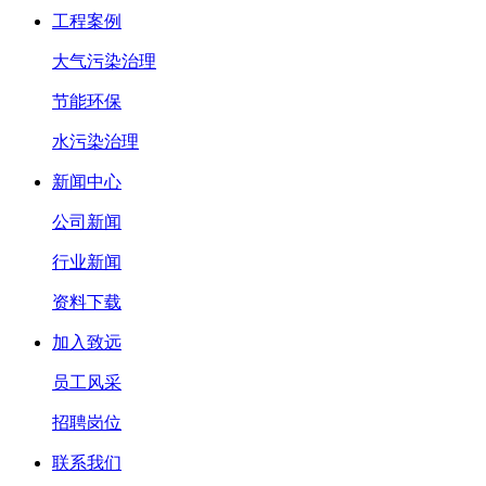
工程案例
大气污染治理
节能环保
水污染治理
新闻中心
公司新闻
行业新闻
资料下载
加入致远
员工风采
招聘岗位
联系我们