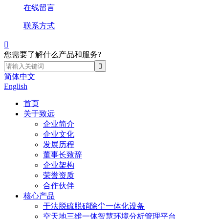
在线留言
联系方式

您需要了解什么产品和服务?
简体中文
English
首页
关于致远
企业简介
企业文化
发展历程
董事长致辞
企业架构
荣誉资质
合作伙伴
核心产品
干法脱硫脱硝除尘一体化设备
空天地三维一体智慧环境分析管理平台