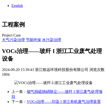
English
工程案例
Project Case
大气污染治理
节能环保
水污染治理
VOCs治理——玻纤 I 浙江工业废气处理
设备
2024-09-20 15:39:43
浙江致远环境科技股份有限公司
浏览次数
1894
上一条：
烟气脱硫脱硝除尘——玻纤 I 浙江废气处理项
目
下一条：
VOCs治理——印染 I 浙江有机废气治理装置