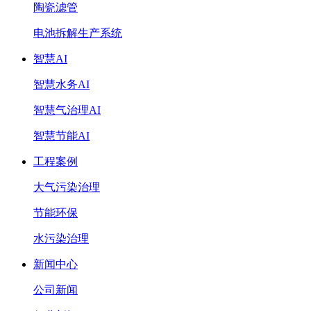
陶瓷滤管
电池拆解生产系统
智慧AI
智慧水务AI
智慧气治理AI
智慧节能AI
工程案例
大气污染治理
节能环保
水污染治理
新闻中心
公司新闻