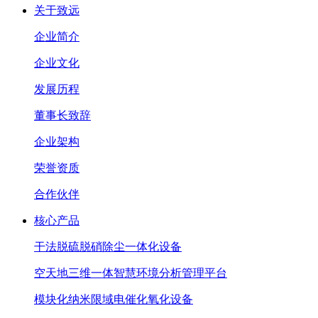
关于致远
企业简介
企业文化
发展历程
董事长致辞
企业架构
荣誉资质
合作伙伴
核心产品
干法脱硫脱硝除尘一体化设备
空天地三维一体智慧环境分析管理平台
模块化纳米限域电催化氧化设备