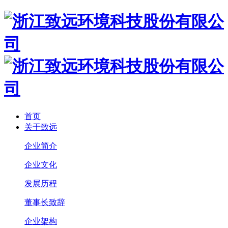
首页
关于致远
企业简介
企业文化
发展历程
董事长致辞
企业架构