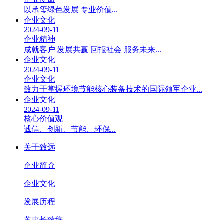
以承玺绿色发展 专业价值...
企业文化
2024-09-11
企业精神
成就客户 发展共赢 回报社会 服务未来...
企业文化
2024-09-11
企业文化
致力于掌握环境节能核心装备技术的国际领军企业...
企业文化
2024-09-11
核心价值观
诚信、创新、节能、环保...
关于致远
企业简介
企业文化
发展历程
董事长致辞