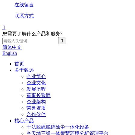
在线留言
联系方式

您需要了解什么产品和服务?
简体中文
English
首页
关于致远
企业简介
企业文化
发展历程
董事长致辞
企业架构
荣誉资质
合作伙伴
核心产品
干法脱硫脱硝除尘一体化设备
空天地三维一体智慧环境分析管理平台