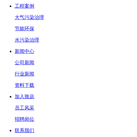
工程案例
大气污染治理
节能环保
水污染治理
新闻中心
公司新闻
行业新闻
资料下载
加入致远
员工风采
招聘岗位
联系我们