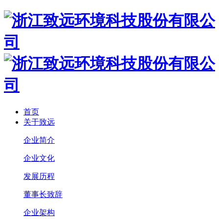
首页
关于致远
企业简介
企业文化
发展历程
董事长致辞
企业架构