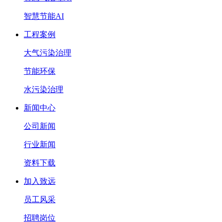
智慧节能AI
工程案例
大气污染治理
节能环保
水污染治理
新闻中心
公司新闻
行业新闻
资料下载
加入致远
员工风采
招聘岗位