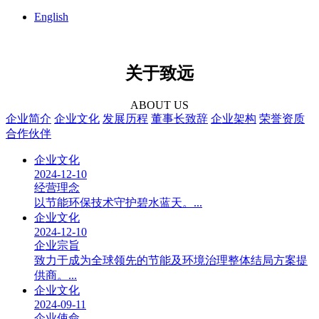
English
关于致远
ABOUT US
企业简介
企业文化
发展历程
董事长致辞
企业架构
荣誉资质
合作伙伴
企业文化
2024-12-10
经营理念
以节能环保技术守护碧水蓝天。...
企业文化
2024-12-10
企业宗旨
致力于成为全球领先的节能及环境治理整体结局方案提
供商。...
企业文化
2024-09-11
企业使命